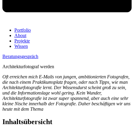
Portfolio
About
Projekte
Wissen
Beratungsgespräch
Architekturfotograf werden
Oft erreichen mich E-Mails von jungen, ambitionierten Fotografen,
die nach einem Praktikumsplatz fragen, oder nach Tipps, wie man
Architekturfotografie lernt. Der Wissensdurst scheint groß zu sein,
und die Informationslage wohl gering. Kein Wunder,
Architekturfotografie ist zwar super spannend, aber auch eine sehr
kleine Nische innerhalb der Fotografie. Daher beschäftigen wir uns
heute mit dem Thema
Inhaltsübersicht