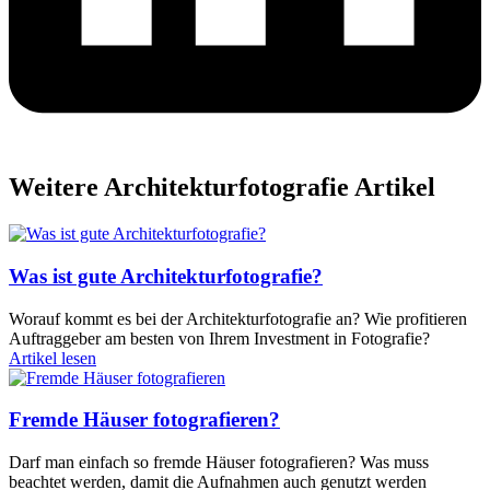
Weitere Architekturfotografie Artikel
Was ist gute Architekturfotografie?
Worauf kommt es bei der Architekturfotografie an? Wie profitieren
Auftraggeber am besten von Ihrem Investment in Fotografie?
Artikel lesen
Fremde Häuser fotografieren?
Darf man einfach so fremde Häuser fotografieren? Was muss
beachtet werden, damit die Aufnahmen auch genutzt werden