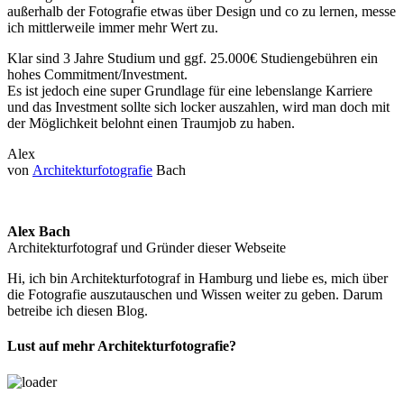
außerhalb der Fotografie etwas über Design und co zu lernen, messe
ich mittlerweile immer mehr Wert zu.
Klar sind 3 Jahre Studium und ggf. 25.000€ Studiengebühren ein
hohes Commitment/Investment.
Es ist jedoch eine super Grundlage für eine lebenslange Karriere
und das Investment sollte sich locker auszahlen, wird man doch mit
der Möglichkeit belohnt einen Traumjob zu haben.
Alex
von
Architekturfotografie
Bach
Alex Bach
Architekturfotograf und Gründer dieser Webseite
Hi, ich bin Architekturfotograf in Hamburg und liebe es, mich über
die Fotografie auszutauschen und Wissen weiter zu geben. Darum
betreibe ich diesen Blog.
Lust auf mehr Architekturfotografie?