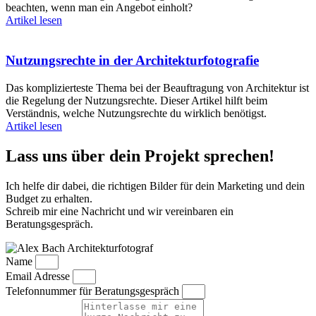
beachten, wenn man ein Angebot einholt?
Artikel lesen
Nutzungsrechte in der Architekturfotografie
Das komplizierteste Thema bei der Beauftragung von Architektur ist
die Regelung der Nutzungsrechte. Dieser Artikel hilft beim
Verständnis, welche Nutzungsrechte du wirklich benötigst.
Artikel lesen
Lass uns über dein Projekt sprechen!
Ich helfe dir dabei, die richtigen Bilder für dein Marketing und dein
Budget zu erhalten.
Schreib mir eine Nachricht und wir vereinbaren ein
Beratungsgespräch.
Name
Email Adresse
Telefonnummer für Beratungsgespräch