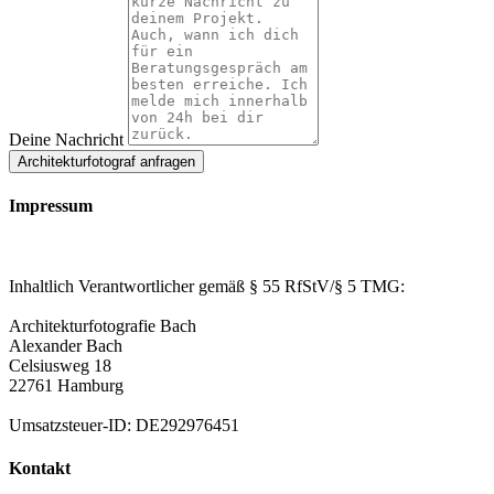
Deine Nachricht
Architekturfotograf anfragen
Impressum
Inhaltlich Verantwortlicher gemäß § 55 RfStV/§ 5 TMG:
Architekturfotografie Bach
Alexander Bach
Celsiusweg 18
22761 Hamburg
Umsatzsteuer-ID: DE292976451
Kontakt