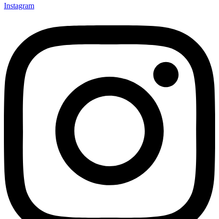
Instagram