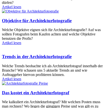
dürfen?
Artikel lesen
Objektive für Architekturfotografie
Welche Objektive eignen sich für Architekturfotografie? Auf was
sollten Fotografen beim Kaufen achten und welche Objektive
benutzen die Profis?
Artikel lesen
Trends in der Architekturfotografie
Welche Trends beobachte ich als Architekturfotograf innerhalb der
Branche? Wir schauen uns 5 aktuelle Trends an und wie
Auftraggeber hiervon profitieren können.
Artikel lesen
Das kostet ein Architekturfotograf
Wie kalkuliert ein Architekturfotograf? Mit welchen Posten muss
man rechnen? Wo liegen die gängigen Preise und was gilt es zu