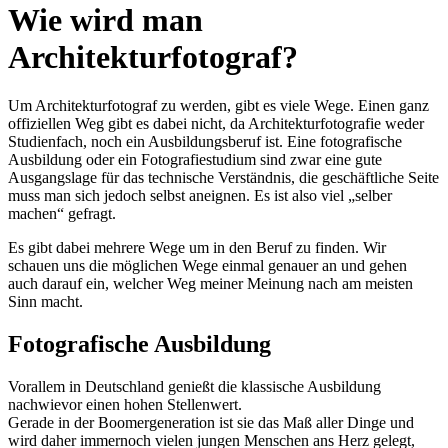
Wie wird man
Architekturfotograf?
Um Architekturfotograf zu werden, gibt es viele Wege. Einen ganz
offiziellen Weg gibt es dabei nicht, da Architekturfotografie weder
Studienfach, noch ein Ausbildungsberuf ist. Eine fotografische
Ausbildung oder ein Fotografiestudium sind zwar eine gute
Ausgangslage für das technische Verständnis, die geschäftliche Seite
muss man sich jedoch selbst aneignen. Es ist also viel „selber
machen“ gefragt.
Es gibt dabei mehrere Wege um in den Beruf zu finden. Wir
schauen uns die möglichen Wege einmal genauer an und gehen
auch darauf ein, welcher Weg meiner Meinung nach am meisten
Sinn macht.
Fotografische Ausbildung
Vorallem in Deutschland genießt die klassische Ausbildung
nachwievor einen hohen Stellenwert.
Gerade in der Boomergeneration ist sie das Maß aller Dinge und
wird daher immernoch vielen jungen Menschen ans Herz gelegt,