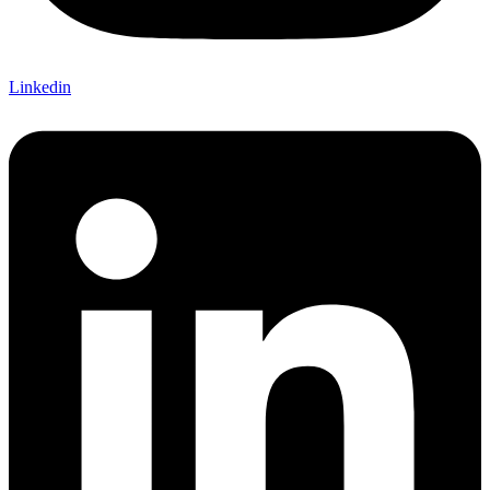
Linkedin