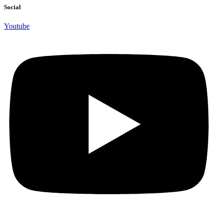
Social
Youtube