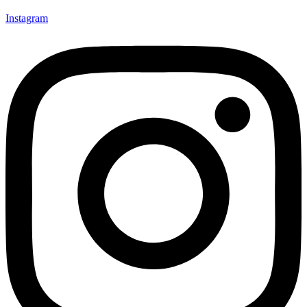
Instagram