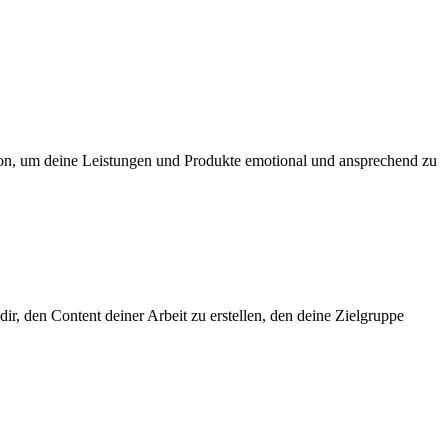
ion, um deine Leistungen und Produkte emotional und ansprechend zu
r, den Content deiner Arbeit zu erstellen, den deine Zielgruppe