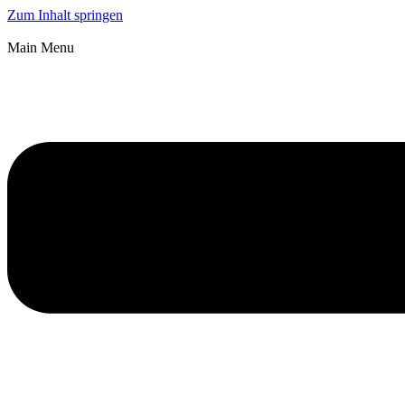
Zum Inhalt springen
Main Menu