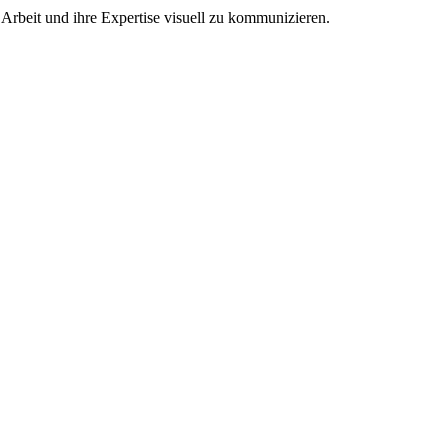
Arbeit und ihre Expertise visuell zu kommunizieren.