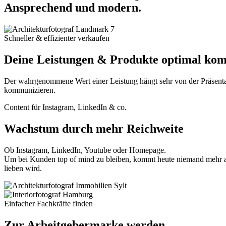
Ansprechend und modern.
Schneller & effizienter verkaufen
Deine Leistungen & Produkte optimal ko
Der wahrgenommene Wert einer Leistung hängt sehr von der Präsentat
kommunizieren.
Content für Instagram, LinkedIn & co.
Wachstum durch mehr Reichweite
Ob Instagram, LinkedIn, Youtube oder Homepage.
Um bei Kunden top of mind zu bleiben, kommt heute niemand mehr an Co
lieben wird.
Einfacher Fachkräfte finden
Zur Arbeitgebermarke werden