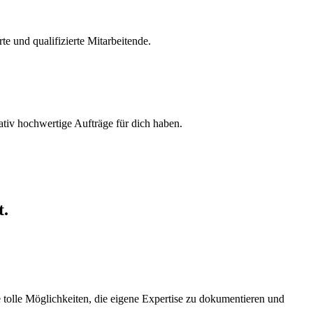
e und qualifizierte Mitarbeitende.
tativ hochwertige Aufträge für dich haben.
t.
 tolle Möglichkeiten, die eigene Expertise zu dokumentieren und