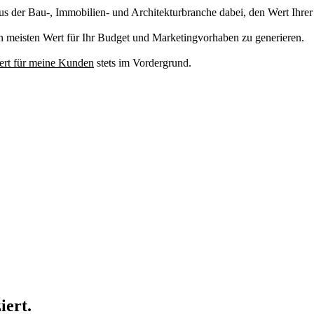
 der Bau-, Immobilien- und Architekturbranche dabei, den Wert Ihrer 
n meisten Wert für Ihr Budget und Marketingvorhaben zu generieren.
rt für meine Kunden
stets im Vordergrund.
iert.