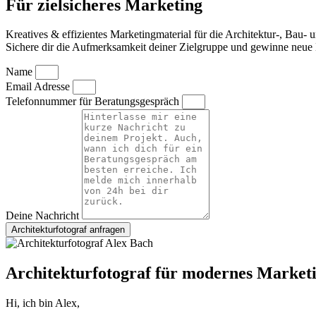
Für zielsicheres Marketing
Kreatives & effizientes Marketingmaterial für die Architektur-, Bau-
Sichere dir die Aufmerksamkeit deiner Zielgruppe und gewinne neue 
Name
Email Adresse
Telefonnummer für Beratungsgespräch
Deine Nachricht
Architekturfotograf anfragen
Architekturfotograf für modernes Market
Hi, ich bin Alex,