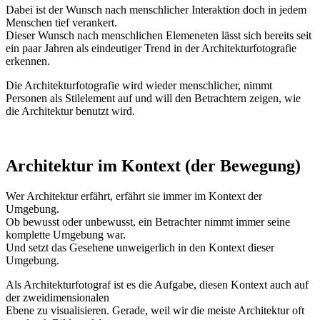
Dabei ist der Wunsch nach menschlicher Interaktion doch in jedem
Menschen tief verankert.
Dieser Wunsch nach menschlichen Elemeneten lässt sich bereits seit
ein paar Jahren als eindeutiger Trend in der Architekturfotografie
erkennen.
Die Architekturfotografie wird wieder menschlicher, nimmt
Personen als Stilelement auf und will den Betrachtern zeigen, wie
die Architektur benutzt wird.
Architektur im Kontext (der Bewegung)
Wer Architektur erfährt, erfährt sie immer im Kontext der
Umgebung.
Ob bewusst oder unbewusst, ein Betrachter nimmt immer seine
komplette Umgebung war.
Und setzt das Gesehene unweigerlich in den Kontext dieser
Umgebung.
Als Architekturfotograf ist es die Aufgabe, diesen Kontext auch auf
der zweidimensionalen
Ebene zu visualisieren. Gerade, weil wir die meiste Architektur oft