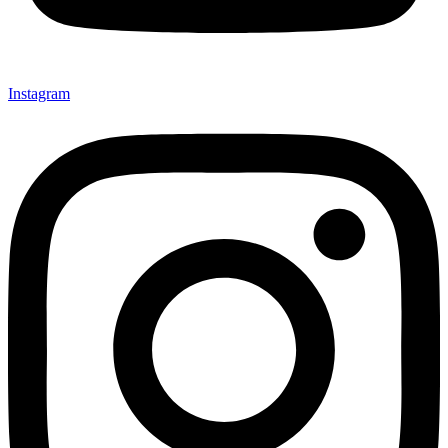
Instagram