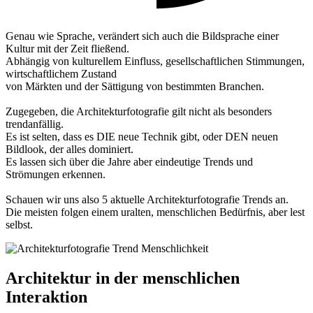
Genau wie Sprache, verändert sich auch die Bildsprache einer
Kultur mit der Zeit fließend.
Abhängig von kulturellem Einfluss, gesellschaftlichen Stimmungen,
wirtschaftlichem Zustand
von Märkten und der Sättigung von bestimmten Branchen.
Zugegeben, die Architekturfotografie gilt nicht als besonders
trendanfällig.
Es ist selten, dass es DIE neue Technik gibt, oder DEN neuen
Bildlook, der alles dominiert.
Es lassen sich über die Jahre aber eindeutige Trends und
Strömungen erkennen.
Schauen wir uns also 5 aktuelle Architekturfotografie Trends an.
Die meisten folgen einem uralten, menschlichen Bedürfnis, aber lest
selbst.
Architektur in der menschlichen
Interaktion