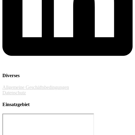
Diverses
Allgemeine Geschäftsbedingungen
Datenschutz
Einsatzgebiet