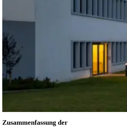
Zusammenfassung der