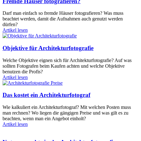
Fremde Häuser fotografieren?
Darf man einfach so fremde Häuser fotografieren? Was muss
beachtet werden, damit die Aufnahmen auch genutzt werden
dürfen?
Artikel lesen
Objektive für Architekturfotografie
Welche Objektive eignen sich für Architekturfotografie? Auf was
sollten Fotografen beim Kaufen achten und welche Objektive
benutzen die Profis?
Artikel lesen
Das kostet ein Architekturfotograf
Wie kalkuliert ein Architekturfotograf? Mit welchen Posten muss
man rechnen? Wo liegen die gängigen Preise und was gilt es zu
beachten, wenn man ein Angebot einholt?
Artikel lesen