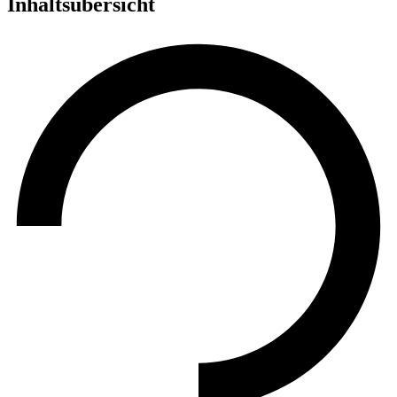
Inhaltsübersicht