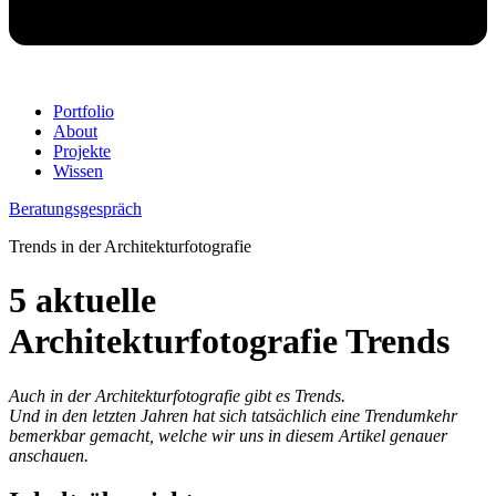
Portfolio
About
Projekte
Wissen
Beratungsgespräch
Trends in der Architekturfotografie
5 aktuelle
Architekturfotografie Trends
Auch in der Architekturfotografie gibt es Trends.
Und in den letzten Jahren hat sich tatsächlich eine Trendumkehr
bemerkbar gemacht, welche wir uns in diesem Artikel genauer
anschauen.