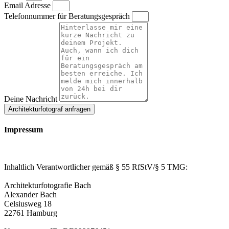
Email Adresse
Telefonnummer für Beratungsgespräch
Deine Nachricht
Architekturfotograf anfragen
Impressum
Inhaltlich Verantwortlicher gemäß § 55 RfStV/§ 5 TMG:
Architekturfotografie Bach
Alexander Bach
Celsiusweg 18
22761 Hamburg