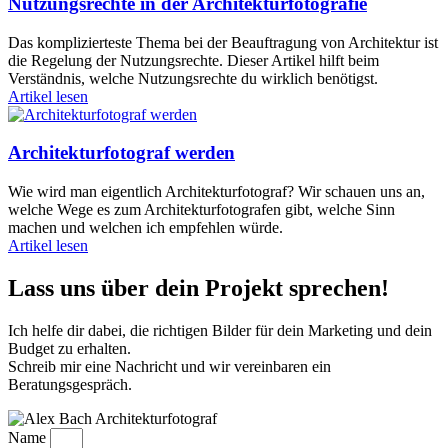
Nutzungsrechte in der Architekturfotografie
Das komplizierteste Thema bei der Beauftragung von Architektur ist
die Regelung der Nutzungsrechte. Dieser Artikel hilft beim
Verständnis, welche Nutzungsrechte du wirklich benötigst.
Artikel lesen
Architekturfotograf werden
Wie wird man eigentlich Architekturfotograf? Wir schauen uns an,
welche Wege es zum Architekturfotografen gibt, welche Sinn
machen und welchen ich empfehlen würde.
Artikel lesen
Lass uns über dein Projekt sprechen!
Ich helfe dir dabei, die richtigen Bilder für dein Marketing und dein
Budget zu erhalten.
Schreib mir eine Nachricht und wir vereinbaren ein
Beratungsgespräch.
Name