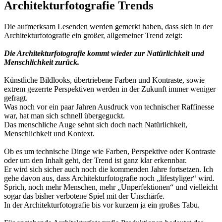
Architekturfotografie Trends
Die aufmerksam Lesenden werden gemerkt haben, dass sich in der
Architekturfotografie ein großer, allgemeiner Trend zeigt:
Die Architekturfotografie kommt wieder zur Natürlichkeit und
Menschlichkeit zurück.
Künstliche Bildlooks, übertriebene Farben und Kontraste, sowie
extrem gezerrte Perspektiven werden in der Zukunft immer weniger
gefragt.
Was noch vor ein paar Jahren Ausdruck von technischer Raffinesse
war, hat man sich schnell übergeguckt.
Das menschliche Auge sehnt sich doch nach Natürlichkeit,
Menschlichkeit und Kontext.
Ob es um technische Dinge wie Farben, Perspektive oder Kontraste
oder um den Inhalt geht, der Trend ist ganz klar erkennbar.
Er wird sich sicher auch noch die kommenden Jahre fortsetzen. Ich
gehe davon aus, dass Architekturfotografie noch „lifestyliger“ wird.
Sprich, noch mehr Menschen, mehr „Unperfektionen“ und vielleicht
sogar das bisher verbotene Spiel mit der Unschärfe.
In der Architekturfotografie bis vor kurzem ja ein großes Tabu.