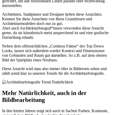
gerichtet, um alle horizontalen Linien parallel oder rechtwinklig
darzustellen.
Architekten, Stadtplaner und Designer lieben diese Ansichten.
Kennen Sie diese Ansichten von Ihren Grundrissen und
Architekturmodellen doch nur zu gut.
Aber auch Architekturfotograf*innen verwenden diese Ansicht
gerne, da sie künstlerisch meist ansprechend ist und eine grafische
Darstellung erlaubt.
Neben dem offensichtlichen „Coolness Faktor“ des Top Down
Looks, lassen sich außerdem wieder Kontext und Dimensionen
von Gebäuden und Raum gut darstellen. So z.B. auf dem oberen
Bild der Spielplatz eines Neubaus.
Diese Ansicht wird man also immer öfter in Bildersets sehen und
zählt somit klar zu unseren Trends für die Architekturfotografie.
Mehr Natürlichkeit, auch in der
Bildbearbeitung
In den letzten Jahren zeigt sich auch in Sachen Farben, Kontraste,