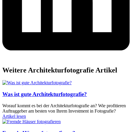
Weitere Architekturfotografie Artikel
Was ist gute Architekturfotografie?
Worauf kommt es bei der Architekturfotografie an? Wie profitieren
Auftraggeber am besten von Ihrem Investment in Fotografie?
Artikel lesen