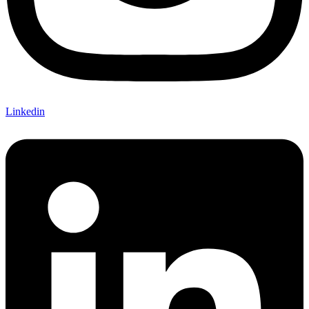
Linkedin