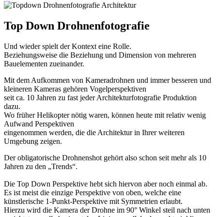
Top Down Drohnenfotografie
Und wieder spielt der Kontext eine Rolle.
Beziehungsweise die Beziehung und Dimension von mehreren
Bauelementen zueinander.
Mit dem Aufkommen von Kameradrohnen und immer besseren und
kleineren Kameras gehören Vogelperspektiven
seit ca. 10 Jahren zu fast jeder Architekturfotografie Produktion
dazu.
Wo früher Helikopter nötig waren, können heute mit relativ wenig
Aufwand Perspektiven
eingenommen werden, die die Architektur in Ihrer weiteren
Umgebung zeigen.
Der obligatorische Drohnenshot gehört also schon seit mehr als 10
Jahren zu den „Trends“.
Die Top Down Perspektive hebt sich hiervon aber noch einmal ab.
Es ist meist die einzige Perspektive von oben, welche eine
künstlerische 1-Punkt-Perspektive mit Symmetrien erlaubt.
Hierzu wird die Kamera der Drohne im 90° Winkel steil nach unten