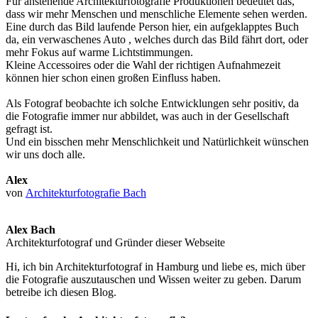
Für anstehende Architekturfotografie Produktionen bedeutet das,
dass wir mehr Menschen und menschliche Elemente sehen werden.
Eine durch das Bild laufende Person hier, ein aufgeklapptes Buch
da, ein verwaschenes Auto , welches durch das Bild fährt dort, oder
mehr Fokus auf warme Lichtstimmungen.
Kleine Accessoires oder die Wahl der richtigen Aufnahmezeit
können hier schon einen großen Einfluss haben.
Als Fotograf beobachte ich solche Entwicklungen sehr positiv, da
die Fotografie immer nur abbildet, was auch in der Gesellschaft
gefragt ist.
Und ein bisschen mehr Menschlichkeit und Natürlichkeit wünschen
wir uns doch alle.
Alex
von
Architekturfotografie Bach
Alex Bach
Architekturfotograf und Gründer dieser Webseite
Hi, ich bin Architekturfotograf in Hamburg und liebe es, mich über
die Fotografie auszutauschen und Wissen weiter zu geben. Darum
betreibe ich diesen Blog.