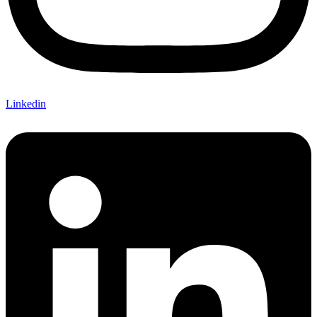
Linkedin