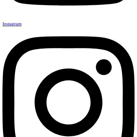
Instagram